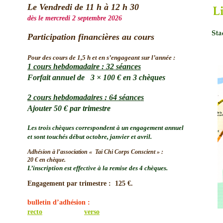
Le Vendredi de 11 h à 12 h 30
dès le mercredi 2 septembre 2026
Participation financières au cours
Pour des cours de 1,5 h et en s’engageant sur l’année :
1 cours hebdomadaire : 32 séances
Forfait annuel de   3 × 100 € en 3 chèques
2 cours hebdomadaires : 64 séances
Ajouter 50 € par trimestre
Les trois chèques correspondent à un engagement annuel 
et sont touchés début octobre, janvier et avril. 
Adhésion à l’association «  Tai Chi Corps Conscient » :
20 € en chèque.
L’inscription est effective à la remise des 4 chèques.
Engagement par trimestre :  125 €.
bulletin d’adhésion : 
recto
verso